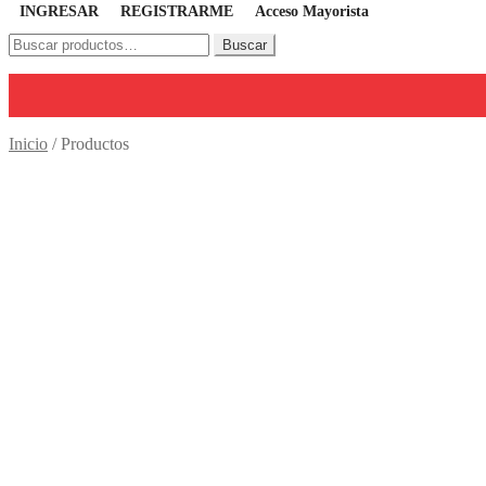
INGRESAR
REGISTRARME
Acceso Mayorista
Buscar
Buscar
por:
Inicio
/
Productos